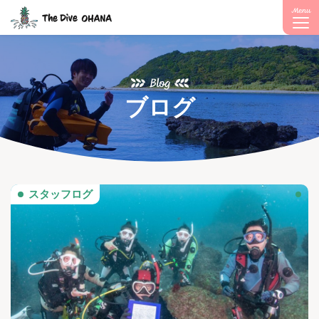
Menu
Blog
ブログ
スタッフログ