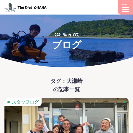
Menu
Blog
ブログ
タグ：大瀬崎
の記事一覧
スタッフログ