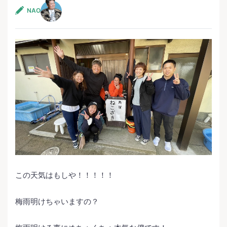
NAO
この天気はもしや！！！！！
梅雨明けちゃいますの？