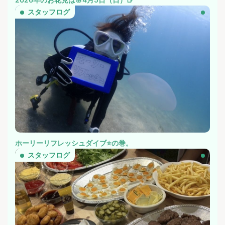
スタッフログ
ホーリーリフレッシュダイブ⭐️の巻。
スタッフログ