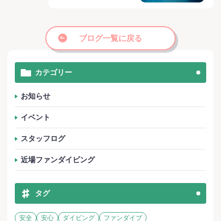
ブログ一覧に戻る
カテゴリー
お知らせ
イベント
スタッフログ
近場ファンダイビング
タグ
安全
安心
ダイビング
ファンダイブ