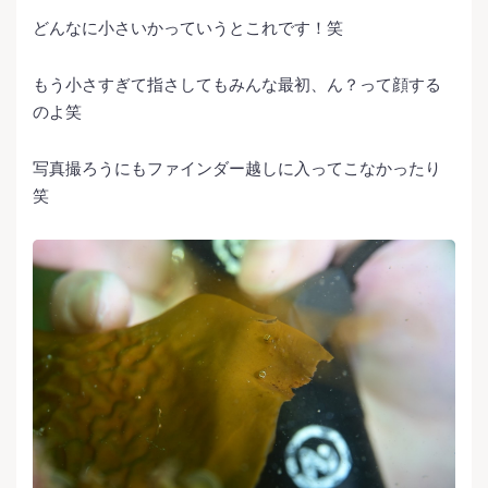
どんなに小さいかっていうとこれです！笑
もう小さすぎて指さしてもみんな最初、ん？って顔する
のよ笑
写真撮ろうにもファインダー越しに入ってこなかったり
笑