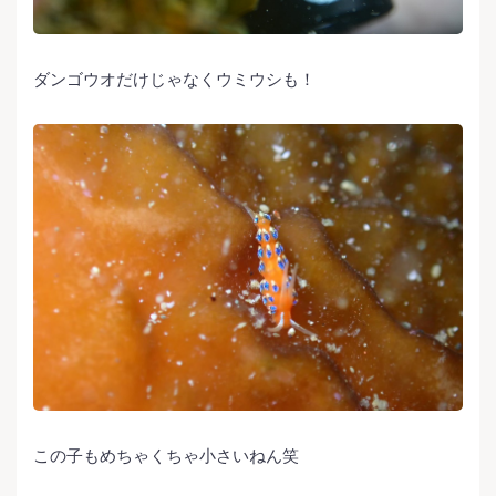
ダンゴウオだけじゃなくウミウシも！
この子もめちゃくちゃ小さいねん笑