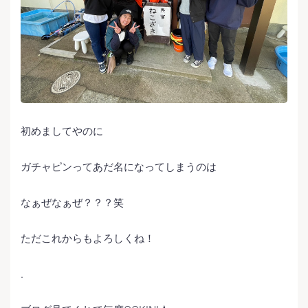
初めましてやのに
ガチャピンってあだ名になってしまうのは
なぁぜなぁぜ？？？笑
ただこれからもよろしくね！
.