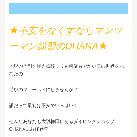
★不安をなくすならマンツ
ーマン講習のOHANA★
地球の７割を抑える陸よりも何倍もでかい海の世界をあ
なたの
遊びのフィールドにしませんか？
誰だって最初は不安でいっぱい！
そんなあなたも大阪梅田にあるダイビングショップ
OHANAにお任せ♡