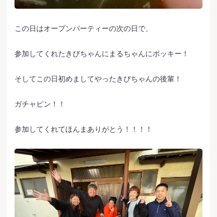
この日はオープンパーティーの次の日で、
参加してくれたきびちゃんにまるちゃんにポッキー！
そしてこの日初めましてやったきびちゃんの後輩！
ガチャピン！！
参加してくれてほんまありがとう！！！！