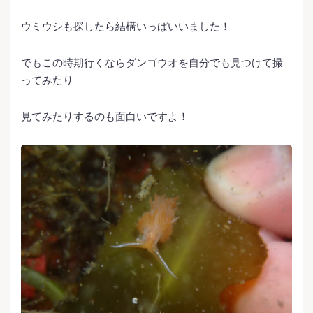
ウミウシも探したら結構いっぱいいました！
でもこの時期行くならダンゴウオを自分でも見つけて撮
ってみたり
見てみたりするのも面白いですよ！