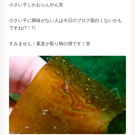
小さい子しかおらんやん笑
小さい子に興味がない人は今日のブログ面白くないかも
ですね(T ^ T)
すみません！素直が取り柄の僕です！笑