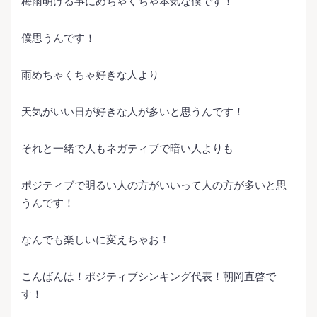
梅雨明ける事にめちゃくちゃ本気な僕です！
僕思うんです！
雨めちゃくちゃ好きな人より
天気がいい日が好きな人が多いと思うんです！
それと一緒で人もネガティブで暗い人よりも
ポジティブで明るい人の方がいいって人の方が多いと思
うんです！
なんでも楽しいに変えちゃお！
こんばんは！ポジティブシンキング代表！朝岡直啓で
す！