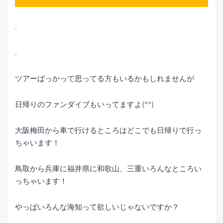
.
.
ツアーばっかって思ってる方もいるかもしれませんが
日帰りのファンダイブもいってますよ(^^)
大阪梅田から車で行けるところはどこでも日帰りで行っ
ちゃいます！
鳥取から兵庫に福井県に和歌山、三重いろんなところい
っちゃいます！
やっぱいろんな海知って欲しいじゃないですか？