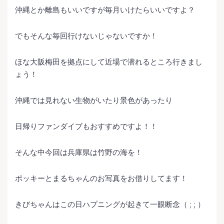
沖縄とか離島もいいですが毎月いけたらいいですよ？
でもそんな毎回行けないじゃないですか！
ほな大阪梅田を拠点にして近場で潜れるところ行きまし
ょう！
沖縄では見れない生物がいたり景色があったり
日帰りファンダイブもおすすめですよ！！
そんな中今回は兵庫県は竹野の海を！
ポッキーとまるちゃんのお写真をお借りしてます！
きびちゃんはこの日ハプニングが起きて一眼断念（ ; ; ）