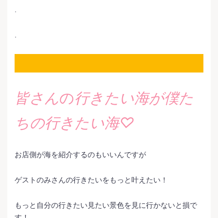
.
.
皆さん
の
行きたい海が僕た
ちの行きたい海♡
お店側が海を紹介するのもいいんですが
ゲストのみさんの行きたいをもっと叶えたい！
もっと自分の行きたい見たい景色を見に行かないと損で
す！