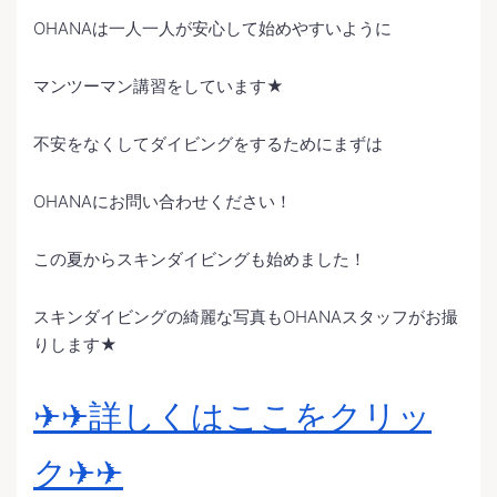
OHANAは一人一人が安心して始めやすいように
マンツーマン講習をしています★
不安をなくしてダイビングをするためにまずは
OHANAにお問い合わせください！
この夏からスキンダイビングも始めました！
スキンダイビングの綺麗な写真もOHANAスタッフがお撮
りします★
✈︎✈︎詳しくはここをクリッ
ク✈︎✈︎