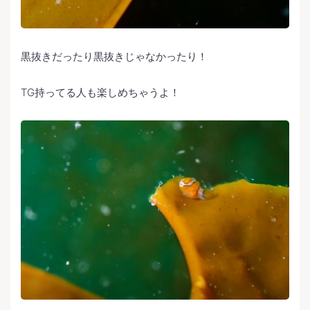
黒抜きだったり黒抜きじゃなかったり！
TG持ってる人も楽しめちゃうよ！