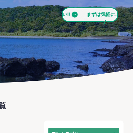
まずは気軽にご相談ください!!
まずは気軽にご相談くださ
覧