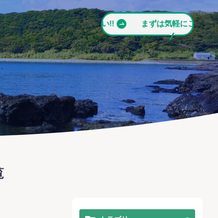
ずは気軽にご相談ください!!
まずは気軽にご相談ください
覧