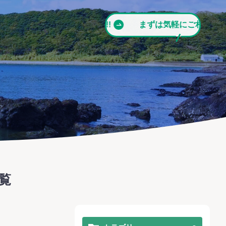
ずは気軽にご相談ください!!
まずは気軽にご相談ください
覧