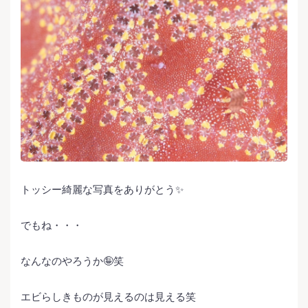
トッシー綺麗な写真をありがとう✨
でもね・・・
なんなのやろうか🤪笑
エビらしきものが見えるのは見える笑