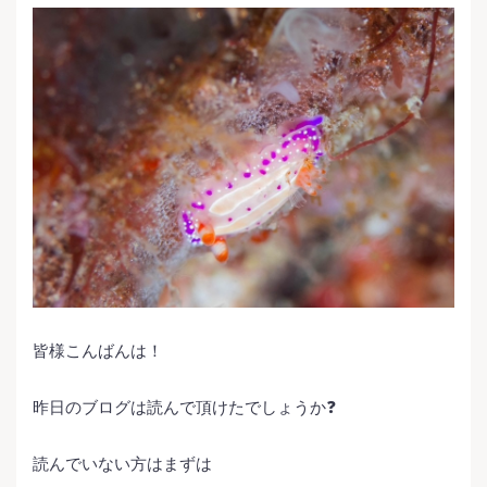
皆様こんばんは！
昨日のブログは読んで頂けたでしょうか❓
読んでいない方はまずは