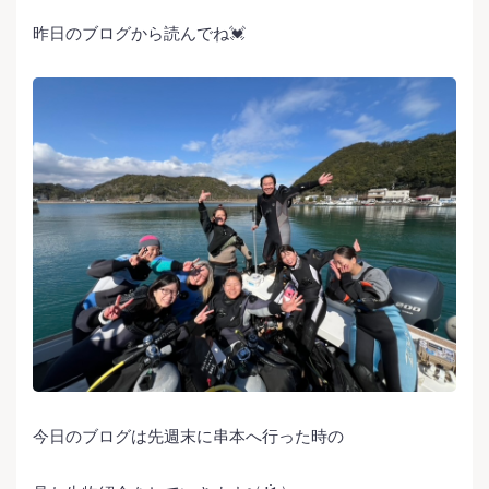
昨日のブログから読んでね💓
今日のブログは先週末に串本へ行った時の