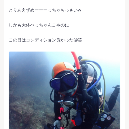
とりあえずめーーーっちゃちっさいw
しかも大体ぺっちゃんこやのに
この日はコンディション良かった🤩笑