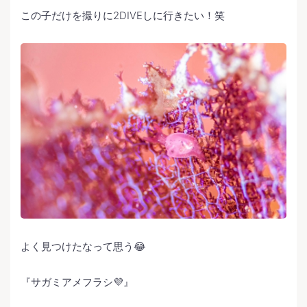
この子だけを撮りに2DIVEしに行きたい！笑
よく見つけたなって思う😂
『サガミアメフラシ💜』