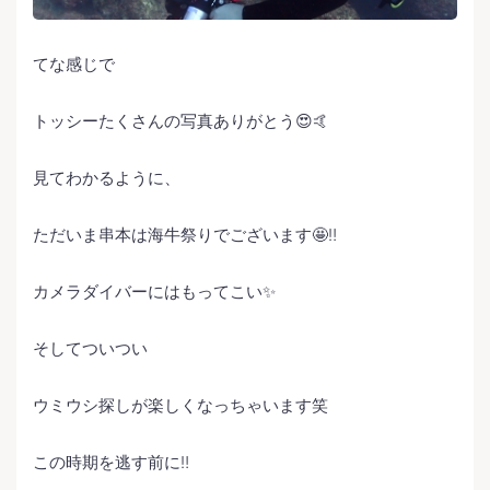
てな感じで
トッシーたくさんの写真ありがとう😍🤙
見てわかるように、
ただいま串本は海牛祭りでございます🤩‼️
カメラダイバーにはもってこい✨
そしてついつい
ウミウシ探しが楽しくなっちゃいます笑
この時期を逃す前に‼️