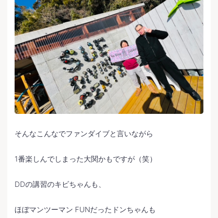
そんなこんなでファンダイブと言いながら
1番楽しんでしまった大関かもですが（笑）
DDの講習のキビちゃんも、
ほぼマンツーマン FUNだったドンちゃんも