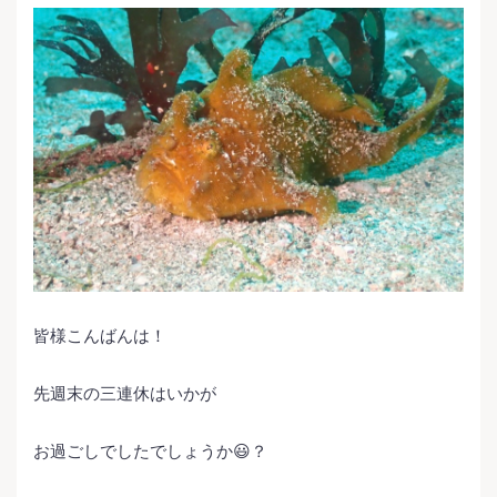
皆様こんばんは！
先週末の三連休はいかが
お過ごしでしたでしょうか😃？