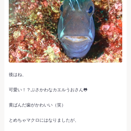
後はね、
可愛い！？ぶさかわなカエルうおさん🐸
黄ばんだ歯がかわいい（笑）
とめちゃマクロにはなりましたが、