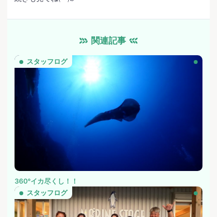
関連記事
スタッフログ
360°イカ尽くし！！
スタッフログ