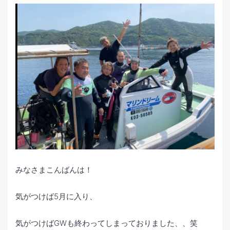
みなさまこんばんは！
気がつけば5月に入り、
気がつけばGWも終わってしまっておりました、、笑