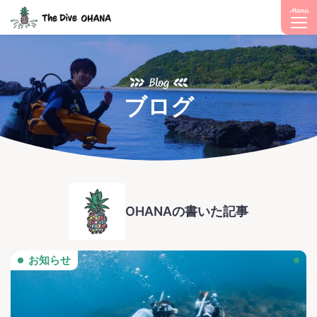
Menu
Blog
ブログ
OHANAの書いた記事
お知らせ