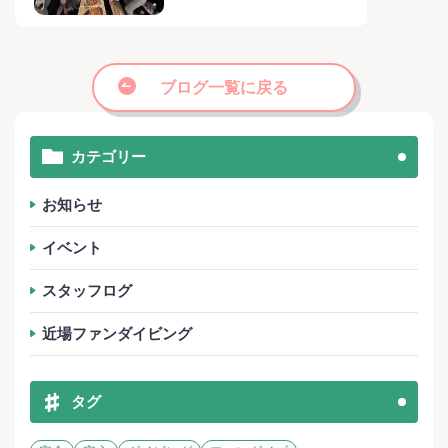
ブログ一覧に戻る
カテゴリー
お知らせ
イベント
スタッフログ
近場ファンダイビング
タグ