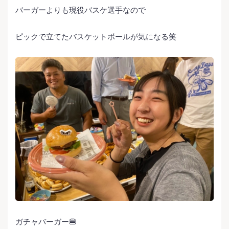
バーガーよりも現役バスケ選手なので
ピックで立てたバスケットボールが気になる笑
ガチャバーガー🍔