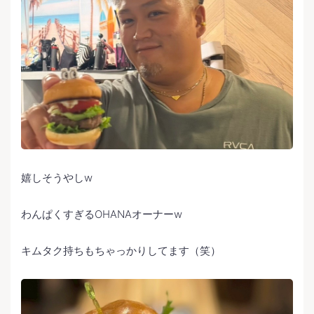
嬉しそうやしw
わんぱくすぎるOHANAオーナーw
キムタク持ちもちゃっかりしてます（笑）