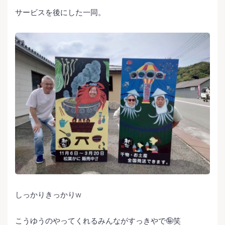
サービスを後にした一同。
しっかりきっかりw
こうゆうのやってくれるみんながすっきやで🤪笑