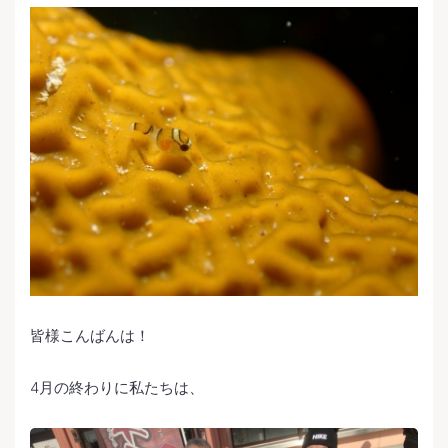
皆様こんばんは！
4月の終わりに私たちは、