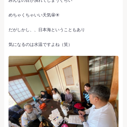
みんなの目が潰れてしまうぐらい
めちゃくちゃいい天気🤩☀️
だがしかし、、日本海ということもあり
気になるのは水温ですよね（笑）