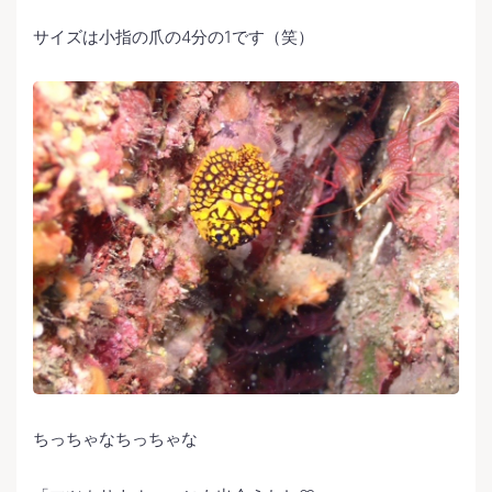
サイズは小指の爪の4分の1です（笑）
ちっちゃなちっちゃな