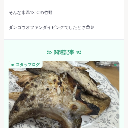
そんな水温13℃の竹野
ダンゴウオファンダイビングでしたとさ😍🤘
関連記事
スタッフログ