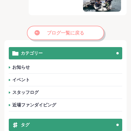
ブログ一覧に戻る
カテゴリー
お知らせ
イベント
スタッフログ
近場ファンダイビング
タグ