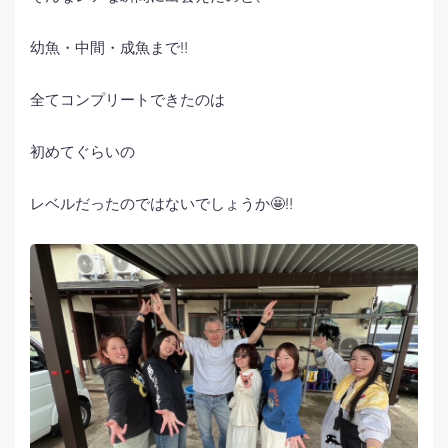
幼魚・中間・成魚まで‼️
全てコンプリートできたのは
初めてぐらいの
レベルだったのではないでしょうか🤩‼️