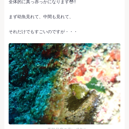
全体的に真っ赤っかになります😳‼️
まず幼魚見れて、中間も見れて、
それだけでもすごいのですが・・・