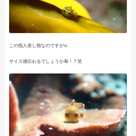
この指人差し指なのですがw
サイズ感伝わるでしょうか🤪！？笑