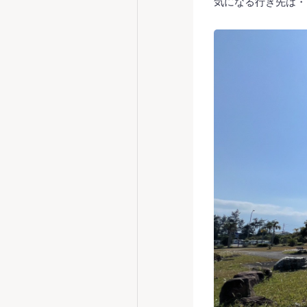
気になる行き先は・