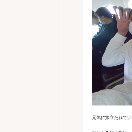
元気に旅立たれていき