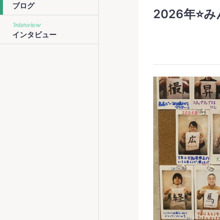
ブログ
2026年⭐️みんな
Interview
インタビュー