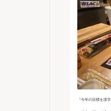
『今年の目標を漢字