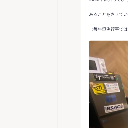
あることをさせていた
（毎年恒例行事では