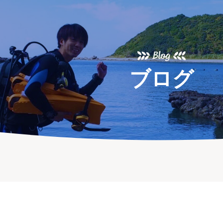
Blog
ブログ