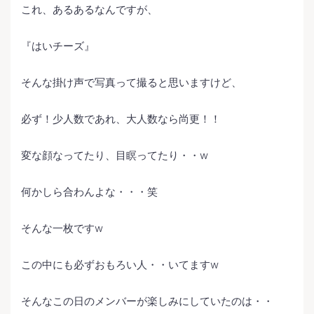
これ、あるあるなんですが、
『はいチーズ』
そんな掛け声で写真って撮ると思いますけど、
必ず！少人数であれ、大人数なら尚更！！
変な顔なってたり、目瞑ってたり・・w
何かしら合わんよな・・・笑
そんな一枚ですw
この中にも必ずおもろい人・・いてますw
そんなこの日のメンバーが楽しみにしていたのは・・