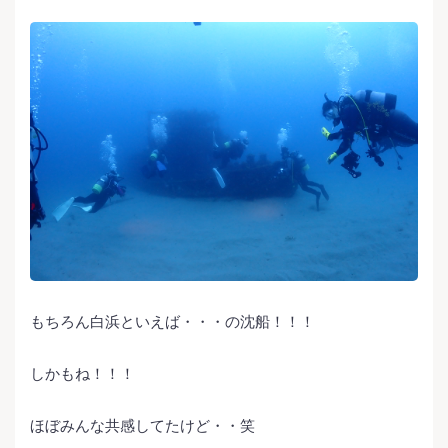
もちろん白浜といえば・・・の沈船！！！
しかもね！！！
ほぼみんな共感してたけど・・笑