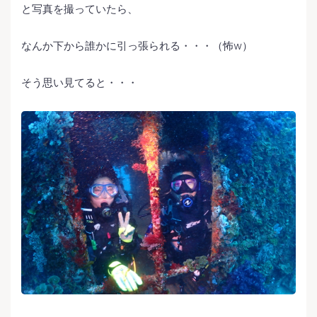
と写真を撮っていたら、
なんか下から誰かに引っ張られる・・・（怖w）
そう思い見てると・・・