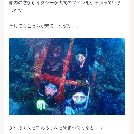
船内の窓からイクシーが大関のフィンを引っ張っていま
したw
そしてよこっちが来て、なぜか、、
かっちゃんもてんちゃんも集まってくるという