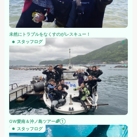
未然にトラブルをなくすのがレスキュー！
スタッフログ
GW愛南＆沖ノ島ツアー🌈①
スタッフログ