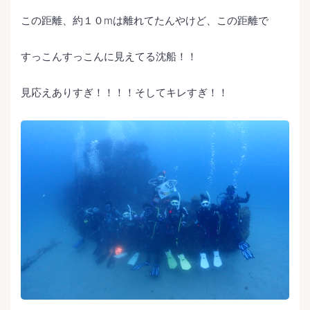
この距離、約１０mは離れてたんやけど、この距離で
すっこんすっこんに見えてる沈船！！
見応えありすぎ！！！！そしてキレすぎ！！