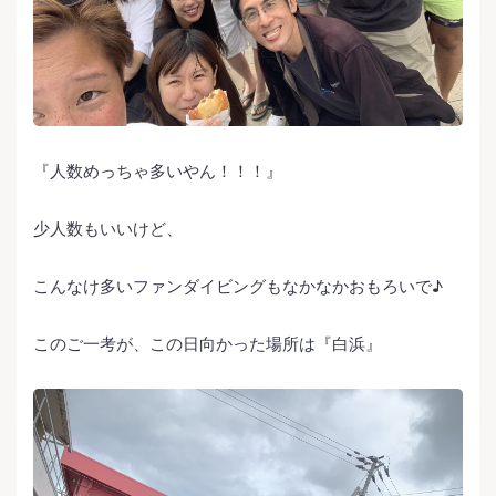
『人数めっちゃ多いやん！！！』
少人数もいいけど、
こんなけ多いファンダイビングもなかなかおもろいで♪
このご一考が、この日向かった場所は『白浜』