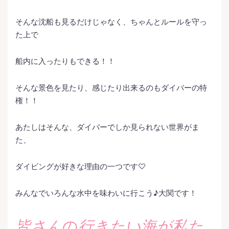
そんな沈船も見るだけじゃなく、ちゃんとルールを守っ
た上で
船内に入ったりもできる！！
そんな景色を見たり、感じたり出来るのもダイバーの特
権！！
あたしはそんな、ダイバーでしか見られない世界がま
た、
ダイビングが好きな理由の一つです♡
みんなでいろんな水中を味わいに行こう♪大関です！
皆さん
の
行きたい海が私た