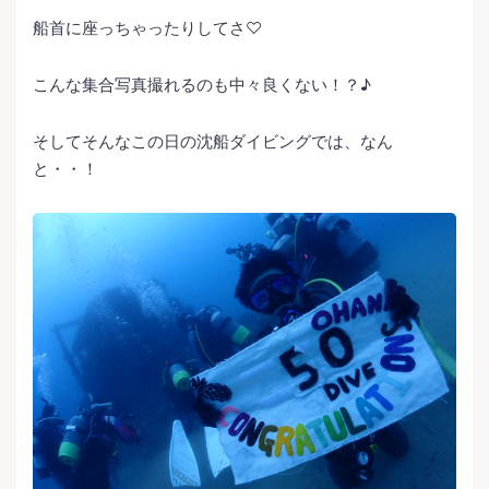
船首に座っちゃったりしてさ♡
こんな集合写真撮れるのも中々良くない！？♪
そしてそんなこの日の沈船ダイビングでは、なん
と・・！