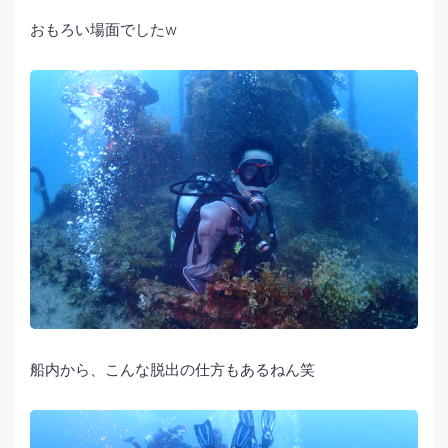
おもろい場面でしたw
船内から、こんな脱出の仕方もあるねん笑