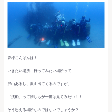
皆様こんばんは！
いきたい場所、行ってみたい場所って
沢山あるし、沢山出てくるのですが、
『沈船』って誰しもが一度は見てみたい！！
そう思える場所なのではないでしょうか？