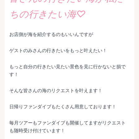
ちの行きたい海♡
お店側が海を紹介するのもいいんですが
ゲストのみさんの行きたいをもっと叶えたい！
もっと自分の行きたい見たい景色を見に行かないと損で
す！
そんな皆さんの海のリクエストを叶えます！
日帰りファンダイブもたくさん用意しております！
毎月ツアーもファンダイブも開催してますがリクエスト
も随時受け付けています！