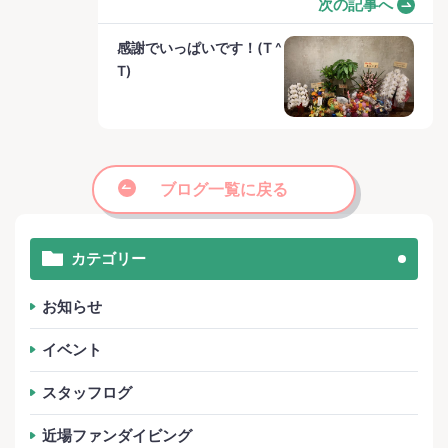
次の記事へ
感謝でいっぱいです！(T ^
T)
ブログ一覧に戻る
カテゴリー
お知らせ
イベント
スタッフログ
近場ファンダイビング