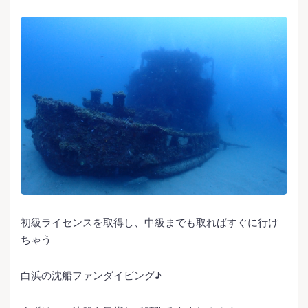
初級ライセンスを取得し、中級までも取ればすぐに行け
ちゃう
白浜の沈船ファンダイビング♪