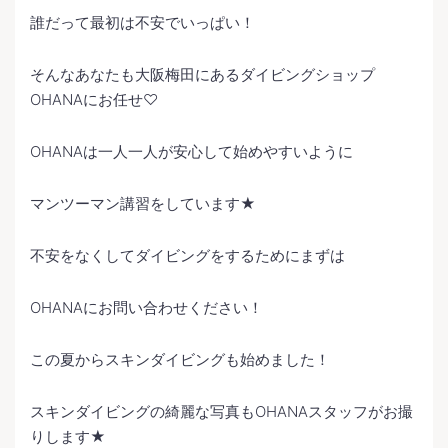
誰だって最初は不安でいっぱい！
そんなあなたも大阪梅田にあるダイビングショップ
OHANAにお任せ♡
OHANAは一人一人が安心して始めやすいように
マンツーマン講習をしています★
不安をなくしてダイビングをするためにまずは
OHANAにお問い合わせください！
この夏からスキンダイビングも始めました！
スキンダイビングの綺麗な写真もOHANAスタッフがお撮
りします★