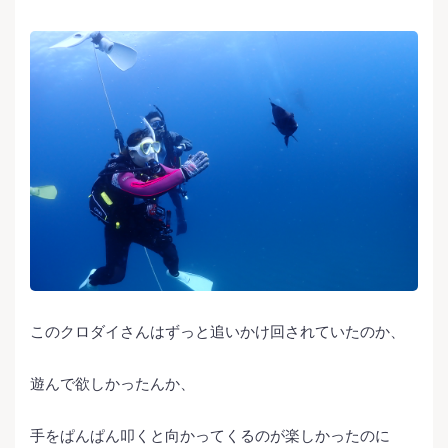
このクロダイさんはずっと追いかけ回されていたのか、
遊んで欲しかったんか、
手をぱんぱん叩くと向かってくるのが楽しかったのに