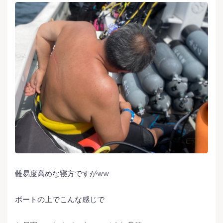
難易度高めな寝方ですがww
ボートの上でこんな感じで