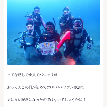
ってな感じで全員でパシャリ📸
おっくんこの日が初めてのOHANAファン参加で
更に良い記念になったのではないでしょうか😊？