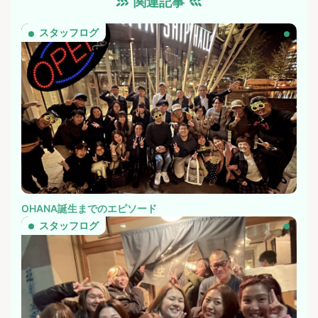
関連記事
スタッフログ
OHANA誕生までのエピソード
スタッフログ