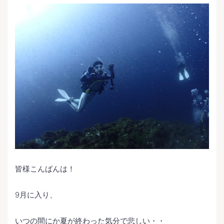
皆様こんばんは！
9月に入り、
いつの間にか夏が終わった気分で悲しい・・