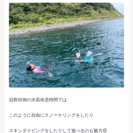
冠島恒例の水面休息時間では
このように自由にスノーケリングをしたり
スキンダイビングをしたりして遊べるのも魅力😍