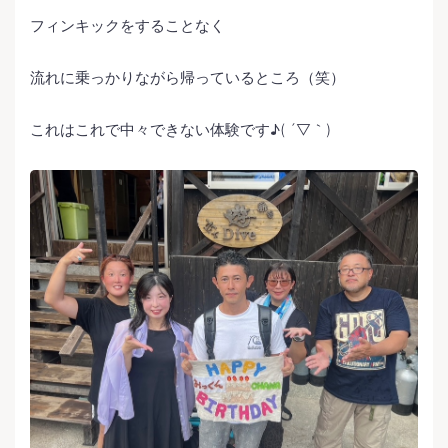
フィンキックをすることなく
流れに乗っかりながら帰っているところ（笑）
これはこれで中々できない体験です♪( ´▽｀)