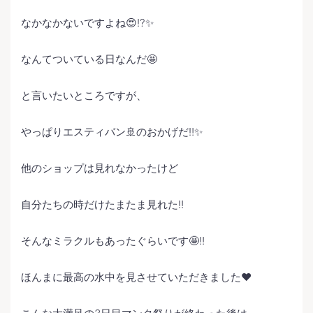
なかなかないですよね😍⁉️✨
なんてついている日なんだ🤩
と言いたいところですが、
やっぱりエスティバン🚢のおかげだ‼️✨
他のショップは見れなかったけど
自分たちの時だけたまたま見れた‼️
そんなミラクルもあったぐらいです🤩‼️
ほんまに最高の水中を見させていただきました❤️