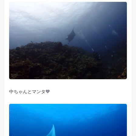
中ちゃんとマンタ💙