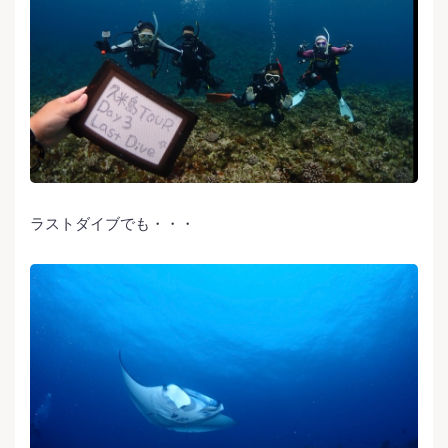
ラストダイブでも・・・