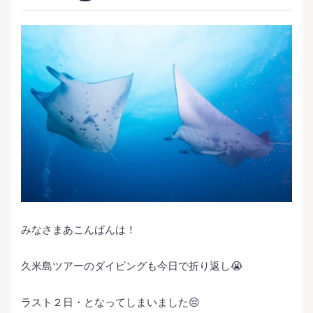
みなさまあこんばんは！
久米島ツアーのダイビングも今日で折り返し😭
ラスト２日・となってしまいました😔