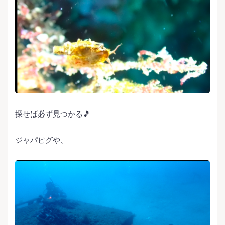
探せば必ず見つかる🎵
ジャパピグや、