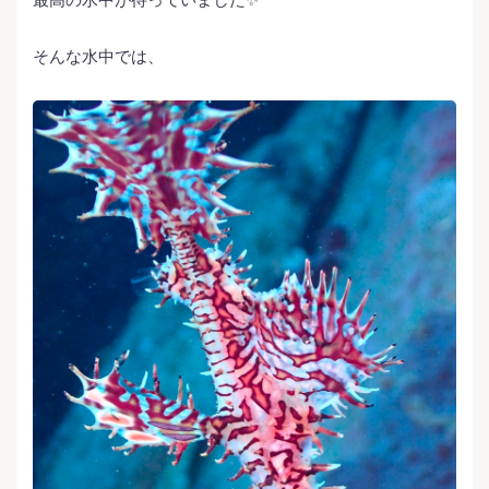
そんな水中では、