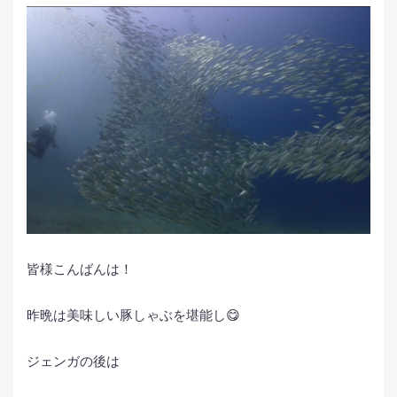
皆様こんばんは！
昨晩は美味しい豚しゃぶを堪能し😋
ジェンガの後は