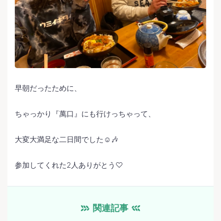
早朝だったために、
ちゃっかり『萬口』にも行けっちゃって、
大変大満足な二日間でした☺️🎶
参加してくれた2人ありがとう♡
関連記事