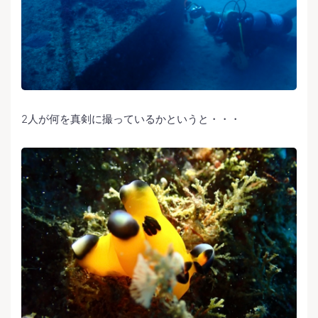
2人が何を真剣に撮っているかというと・・・