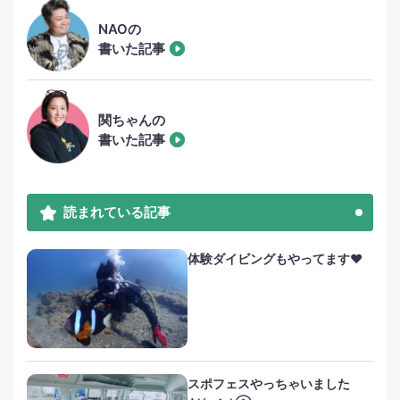
NAOの
書いた記事
関ちゃんの
書いた記事
読まれている記事
体験ダイビングもやってます❤️
スポフェスやっちゃいました