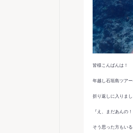
皆様こんばんは！
年越し石垣島ツアー
折り返しに入りまし
『え、まだあんの！
そう思った方もいる