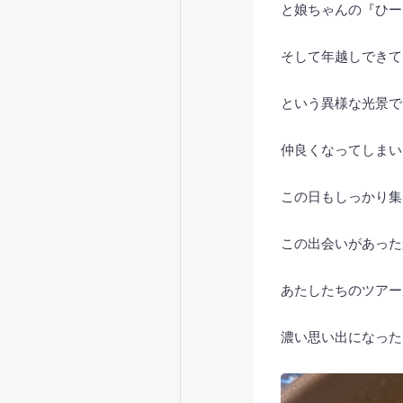
と娘ちゃんの『ひー
そして年越しできて
という異様な光景で
仲良くなってしまい
この日もしっかり集
この出会いがあった
あたしたちのツアーが
濃い思い出になった