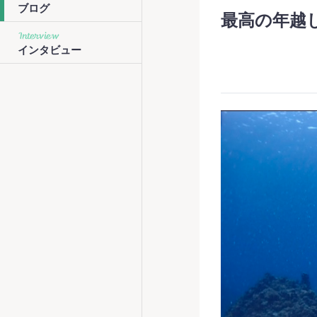
ブログ
最高の年越し
Interview
インタビュー