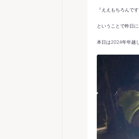
『ええもちろんで
ということで昨日に
本日は2024年年越し