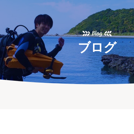
Blog
ブログ