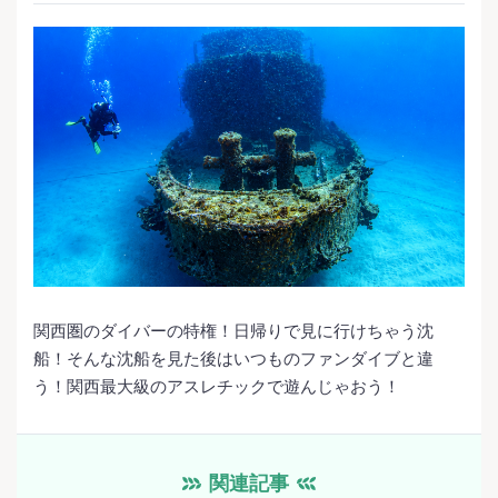
関西圏のダイバーの特権！日帰りで見に行けちゃう沈
船！そんな沈船を見た後はいつものファンダイブと違
う！関西最大級のアスレチックで遊んじゃおう！
関連記事